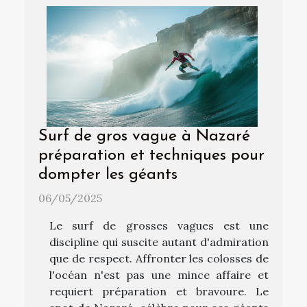
Surf de gros vague à Nazaré
préparation et techniques pour
dompter les géants
06/05/2025
Le surf de grosses vagues est une
discipline qui suscite autant d'admiration
que de respect. Affronter les colosses de
l'océan n'est pas une mince affaire et
requiert préparation et bravoure. Le