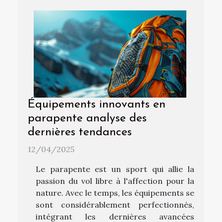
Équipements innovants en
parapente analyse des
dernières tendances
12/04/2025
Le parapente est un sport qui allie la
passion du vol libre à l'affection pour la
nature. Avec le temps, les équipements se
sont considérablement perfectionnés,
intégrant les dernières avancées