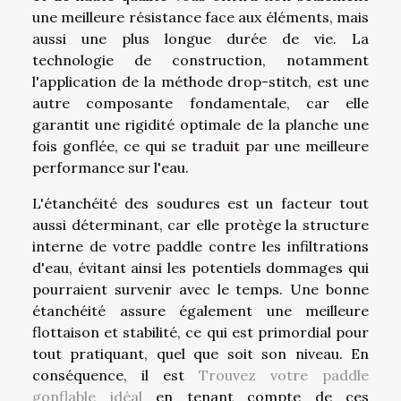
une meilleure résistance face aux éléments, mais
aussi une plus longue durée de vie. La
technologie de construction, notamment
l'application de la méthode drop-stitch, est une
autre composante fondamentale, car elle
garantit une rigidité optimale de la planche une
fois gonflée, ce qui se traduit par une meilleure
performance sur l'eau.
L'étanchéité des soudures est un facteur tout
aussi déterminant, car elle protège la structure
interne de votre paddle contre les infiltrations
d'eau, évitant ainsi les potentiels dommages qui
pourraient survenir avec le temps. Une bonne
étanchéité assure également une meilleure
flottaison et stabilité, ce qui est primordial pour
tout pratiquant, quel que soit son niveau. En
conséquence, il est
Trouvez votre paddle
gonflable idéal
en tenant compte de ces