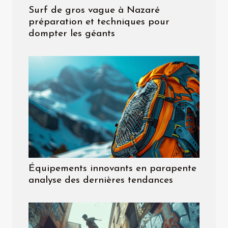
Surf de gros vague à Nazaré
préparation et techniques pour
dompter les géants
Équipements innovants en parapente
analyse des dernières tendances