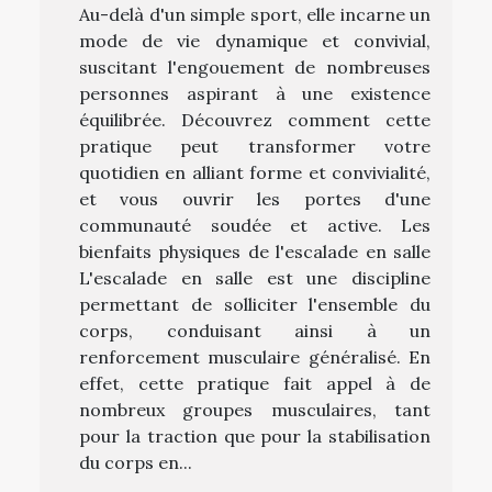
Au-delà d'un simple sport, elle incarne un
mode de vie dynamique et convivial,
suscitant l'engouement de nombreuses
personnes aspirant à une existence
équilibrée. Découvrez comment cette
pratique peut transformer votre
quotidien en alliant forme et convivialité,
et vous ouvrir les portes d'une
communauté soudée et active. Les
bienfaits physiques de l'escalade en salle
L'escalade en salle est une discipline
permettant de solliciter l'ensemble du
corps, conduisant ainsi à un
renforcement musculaire généralisé. En
effet, cette pratique fait appel à de
nombreux groupes musculaires, tant
pour la traction que pour la stabilisation
du corps en...