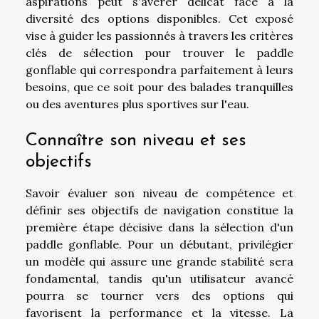
aspirations peut s'avérer délicat face à la
diversité des options disponibles. Cet exposé
vise à guider les passionnés à travers les critères
clés de sélection pour trouver le paddle
gonflable qui correspondra parfaitement à leurs
besoins, que ce soit pour des balades tranquilles
ou des aventures plus sportives sur l'eau.
Connaître son niveau et ses
objectifs
Savoir évaluer son niveau de compétence et
définir ses objectifs de navigation constitue la
première étape décisive dans la sélection d'un
paddle gonflable. Pour un débutant, privilégier
un modèle qui assure une grande stabilité sera
fondamental, tandis qu'un utilisateur avancé
pourra se tourner vers des options qui
favorisent la performance et la vitesse. La