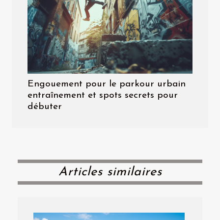
Engouement pour le parkour urbain
entraînement et spots secrets pour
débuter
Articles similaires