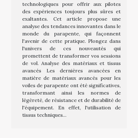
technologiques pour offrir aux pilotes
des expériences toujours plus sûres et
exaltantes. Cet article propose une
analyse des tendances innovantes dans le
monde du parapente, qui façonnent
l'avenir de cette pratique. Plongez dans
l'univers de ces nouveautés qui
promettent de transformer vos sessions
de vol. Analyse des matériaux et tissus
avancés Les dernières avancées en
matière de matériaux avancés pour les
voiles de parapente ont été significatives,
transformant ainsi les normes de
légèreté, de résistance et de durabilité de
l'équipement. En effet, l'utilisation de
tissus techniques...