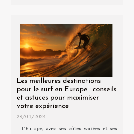
Les meilleures destinations
pour le surf en Europe : conseils
et astuces pour maximiser
votre expérience
28/04/2024
L'Europe, avec ses côtes variées et ses