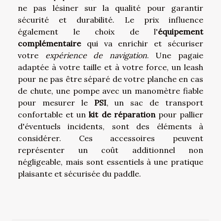
ne pas lésiner sur la qualité pour garantir
sécurité et durabilité. Le prix influence
également le choix de l'
équipement
complémentaire
qui va enrichir et sécuriser
votre
expérience de navigation
. Une pagaie
adaptée à votre taille et à votre force, un leash
pour ne pas être séparé de votre planche en cas
de chute, une pompe avec un manomètre fiable
pour mesurer le
PSI
, un sac de transport
confortable et un
kit de réparation
pour pallier
d'éventuels incidents, sont des éléments à
considérer. Ces accessoires peuvent
représenter un coût additionnel non
négligeable, mais sont essentiels à une pratique
plaisante et sécurisée du paddle.