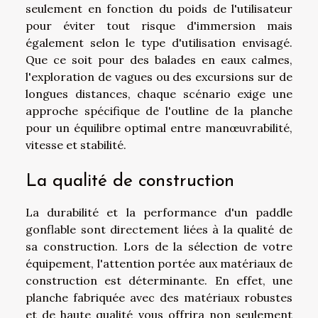
seulement en fonction du poids de l'utilisateur
pour éviter tout risque d'immersion mais
également selon le type d'utilisation envisagé.
Que ce soit pour des balades en eaux calmes,
l'exploration de vagues ou des excursions sur de
longues distances, chaque scénario exige une
approche spécifique de l'outline de la planche
pour un équilibre optimal entre manœuvrabilité,
vitesse et stabilité.
La qualité de construction
La durabilité et la performance d'un paddle
gonflable sont directement liées à la qualité de
sa construction. Lors de la sélection de votre
équipement, l'attention portée aux matériaux de
construction est déterminante. En effet, une
planche fabriquée avec des matériaux robustes
et de haute qualité vous offrira non seulement