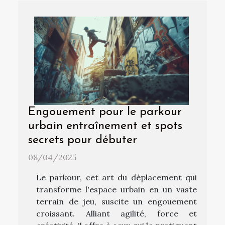
Engouement pour le parkour
urbain entraînement et spots
secrets pour débuter
08/04/2025
Le parkour, cet art du déplacement qui
transforme l'espace urbain en un vaste
terrain de jeu, suscite un engouement
croissant. Alliant agilité, force et