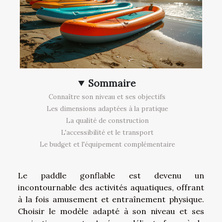
Sommaire
Connaître son niveau et ses objectifs
Les dimensions adaptées à la pratique
La qualité de construction
L'accessibilité et le transport
Le budget et l'équipement complémentaire
Le paddle gonflable est devenu un
incontournable des activités aquatiques, offrant
à la fois amusement et entraînement physique.
Choisir le modèle adapté à son niveau et ses