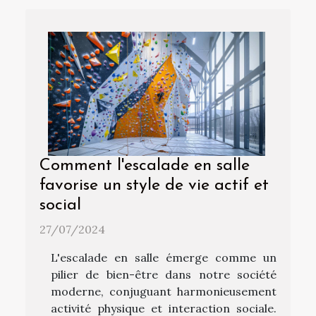
Comment l'escalade en salle
favorise un style de vie actif et
social
27/07/2024
L'escalade en salle émerge comme un
pilier de bien-être dans notre société
moderne, conjuguant harmonieusement
activité physique et interaction sociale.