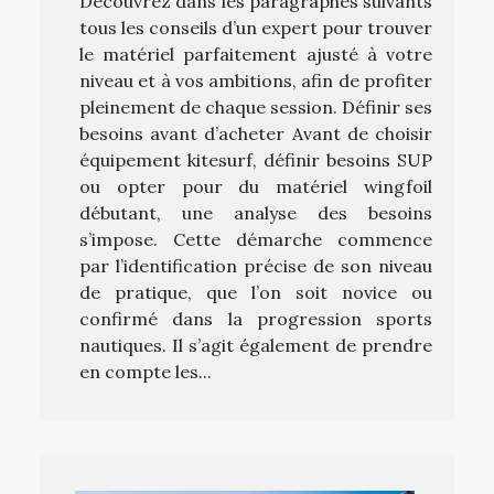
Découvrez dans les paragraphes suivants
tous les conseils d’un expert pour trouver
le matériel parfaitement ajusté à votre
niveau et à vos ambitions, afin de profiter
pleinement de chaque session. Définir ses
besoins avant d’acheter Avant de choisir
équipement kitesurf, définir besoins SUP
ou opter pour du matériel wingfoil
débutant, une analyse des besoins
s’impose. Cette démarche commence
par l’identification précise de son niveau
de pratique, que l’on soit novice ou
confirmé dans la progression sports
nautiques. Il s’agit également de prendre
en compte les...