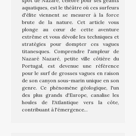
spot de Nazaré, célèbre pour ses géants
aquatiques, est le théâtre où ces surfeurs
d'élite viennent se mesurer à la force
brute de la nature. Cet article vous
plonge au cœur de cette aventure
extrême et vous dévoile les techniques et
stratégies pour dompter ces vagues
titanesques. Comprendre l'ampleur de
Nazaré Nazaré, petite ville côtière du
Portugal, est devenue une référence
pour le surf de grosses vagues en raison
de son canyon sous-marin unique en son
genre. Ce phénomène géologique, l'un
des plus grands d'Europe, canalise les
houles de l'Atlantique vers la côte,
contribuant à l'émergence...