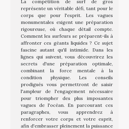
La compétition de surf de gros
représente un véritable défi, tant pour le
corps que pour l'esprit. Les vagues
monumentales exigent une préparation
rigoureuse, où chaque détail compte.
Comment les surfeurs se préparent-ils à
affronter ces géants liquides ? Ce sujet
fascine autant qu'il intimide. Dans les
lignes qui suivent, vous découvrirez les
secrets d'une préparation optimale,
combinant la force mentale à la
condition physique. Les conseils
prodigués vous permettront de saisir
l'ampleur de l'engagement nécessaire
pour triompher des plus imposantes
vagues de l'océan. En parcourant ces
paragraphes, vous apprendrez à
renforcer votre corps et votre esprit,
afin d'embrasser pleinement la puissance