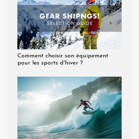
Comment choisir son équipement
pour les sports d'hiver ?