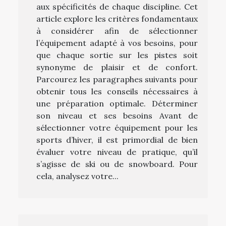
aux spécificités de chaque discipline. Cet
article explore les critères fondamentaux
à considérer afin de sélectionner
l’équipement adapté à vos besoins, pour
que chaque sortie sur les pistes soit
synonyme de plaisir et de confort.
Parcourez les paragraphes suivants pour
obtenir tous les conseils nécessaires à
une préparation optimale. Déterminer
son niveau et ses besoins Avant de
sélectionner votre équipement pour les
sports d’hiver, il est primordial de bien
évaluer votre niveau de pratique, qu’il
s’agisse de ski ou de snowboard. Pour
cela, analysez votre...