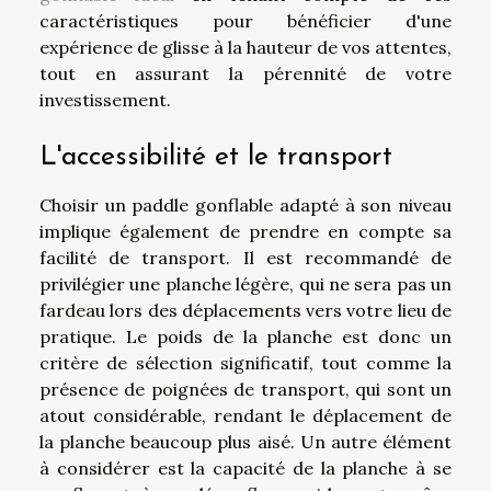
caractéristiques pour bénéficier d'une
expérience de glisse à la hauteur de vos attentes,
tout en assurant la pérennité de votre
investissement.
L'accessibilité et le transport
Choisir un paddle gonflable adapté à son niveau
implique également de prendre en compte sa
facilité de transport. Il est recommandé de
privilégier une planche légère, qui ne sera pas un
fardeau lors des déplacements vers votre lieu de
pratique. Le poids de la planche est donc un
critère de sélection significatif, tout comme la
présence de poignées de transport, qui sont un
atout considérable, rendant le déplacement de
la planche beaucoup plus aisé. Un autre élément
à considérer est la capacité de la planche à se