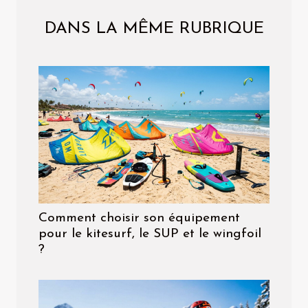
DANS LA MÊME RUBRIQUE
Comment choisir son équipement
pour le kitesurf, le SUP et le wingfoil
?