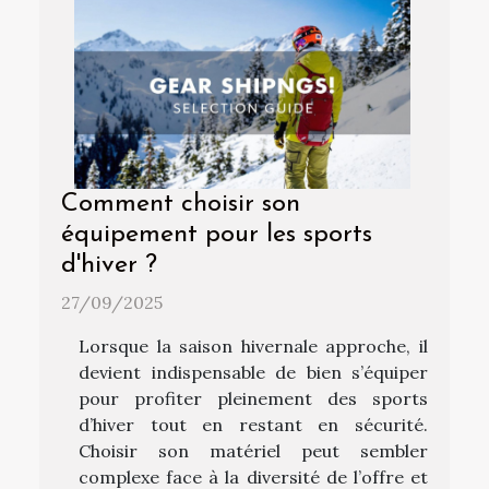
Comment choisir son
équipement pour les sports
d'hiver ?
27/09/2025
Lorsque la saison hivernale approche, il
devient indispensable de bien s’équiper
pour profiter pleinement des sports
d’hiver tout en restant en sécurité.
Choisir son matériel peut sembler
complexe face à la diversité de l’offre et