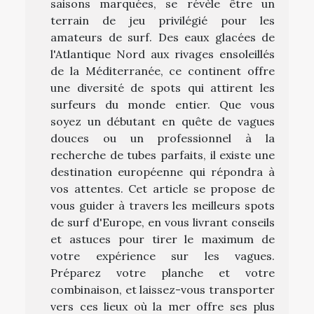
saisons marquées, se révèle être un
terrain de jeu privilégié pour les
amateurs de surf. Des eaux glacées de
l'Atlantique Nord aux rivages ensoleillés
de la Méditerranée, ce continent offre
une diversité de spots qui attirent les
surfeurs du monde entier. Que vous
soyez un débutant en quête de vagues
douces ou un professionnel à la
recherche de tubes parfaits, il existe une
destination européenne qui répondra à
vos attentes. Cet article se propose de
vous guider à travers les meilleurs spots
de surf d'Europe, en vous livrant conseils
et astuces pour tirer le maximum de
votre expérience sur les vagues.
Préparez votre planche et votre
combinaison, et laissez-vous transporter
vers ces lieux où la mer offre ses plus