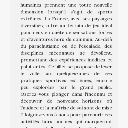
humaines prennent une toute nouvelle
dimension lorsqu'il s'agit de sports
extrêmes. La France, avec ses paysages
diversifiés, offre un terrain de jeu idéal
pour ceux en quête de sensations fortes
et d'aventures hors du commun. Au-delà
du parachutisme ou de l'escalade, des
disciplines méconnues se dévoilent,
promettant des expériences inédites et
palpitantes. Ce billet se propose de lever
le voile sur quelques-unes de ces
pratiques sportives extrêmes, encore
peu explorées par le grand public.
Oserez-vous plonger dans l'inconnu et
découvrir de nouveaux horizons où
l'audace et la maîtrise de soi sont de mise
? Joignez-vous à nous pour parcourir ces
activités hors normes qui marqueront