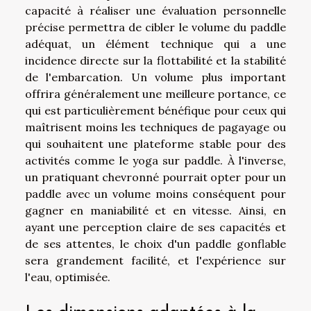
capacité à réaliser une évaluation personnelle
précise permettra de cibler le volume du paddle
adéquat, un élément technique qui a une
incidence directe sur la flottabilité et la stabilité
de l'embarcation. Un volume plus important
offrira généralement une meilleure portance, ce
qui est particulièrement bénéfique pour ceux qui
maîtrisent moins les techniques de pagayage ou
qui souhaitent une plateforme stable pour des
activités comme le yoga sur paddle. À l'inverse,
un pratiquant chevronné pourrait opter pour un
paddle avec un volume moins conséquent pour
gagner en maniabilité et en vitesse. Ainsi, en
ayant une perception claire de ses capacités et
de ses attentes, le choix d'un paddle gonflable
sera grandement facilité, et l'expérience sur
l'eau, optimisée.