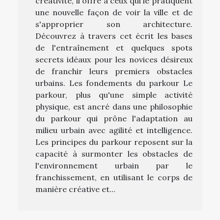
créativité, il offre à ceux qui le pratiquent
une nouvelle façon de voir la ville et de
s'approprier son architecture.
Découvrez à travers cet écrit les bases
de l'entraînement et quelques spots
secrets idéaux pour les novices désireux
de franchir leurs premiers obstacles
urbains. Les fondements du parkour Le
parkour, plus qu'une simple activité
physique, est ancré dans une philosophie
du parkour qui prône l'adaptation au
milieu urbain avec agilité et intelligence.
Les principes du parkour reposent sur la
capacité à surmonter les obstacles de
l'environnement urbain par le
franchissement, en utilisant le corps de
manière créative et...