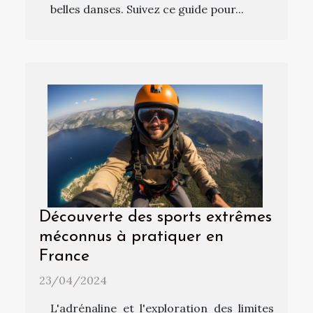
belles danses. Suivez ce guide pour...
Découverte des sports extrêmes
méconnus à pratiquer en
France
23/04/2024
L'adrénaline et l'exploration des limites