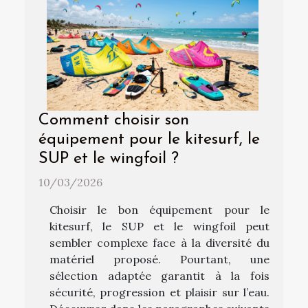
Comment choisir son
équipement pour le kitesurf, le
SUP et le wingfoil ?
10/03/2026
Choisir le bon équipement pour le
kitesurf, le SUP et le wingfoil peut
sembler complexe face à la diversité du
matériel proposé. Pourtant, une
sélection adaptée garantit à la fois
sécurité, progression et plaisir sur l’eau.