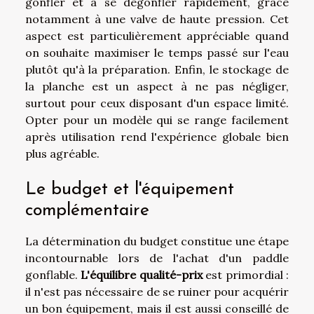
gonfler et à se dégonfler rapidement, grâce
notamment à une valve de haute pression. Cet
aspect est particulièrement appréciable quand
on souhaite maximiser le temps passé sur l'eau
plutôt qu'à la préparation. Enfin, le stockage de
la planche est un aspect à ne pas négliger,
surtout pour ceux disposant d'un espace limité.
Opter pour un modèle qui se range facilement
après utilisation rend l'expérience globale bien
plus agréable.
Le budget et l'équipement
complémentaire
La détermination du budget constitue une étape
incontournable lors de l'achat d'un paddle
gonflable.
L'équilibre qualité-prix
est primordial :
il n'est pas nécessaire de se ruiner pour acquérir
un bon équipement, mais il est aussi conseillé de