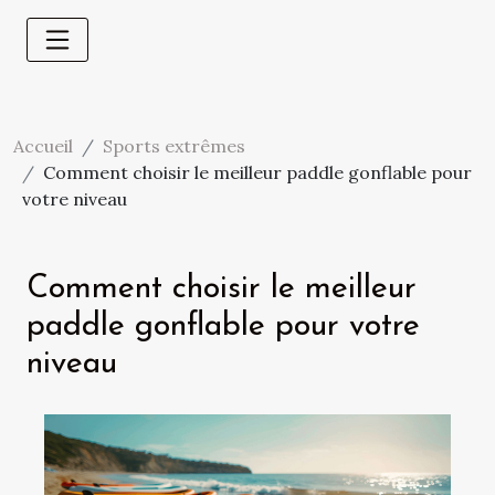
Accueil
Sports extrêmes
Comment choisir le meilleur paddle gonflable pour
votre niveau
Comment choisir le meilleur
paddle gonflable pour votre
niveau