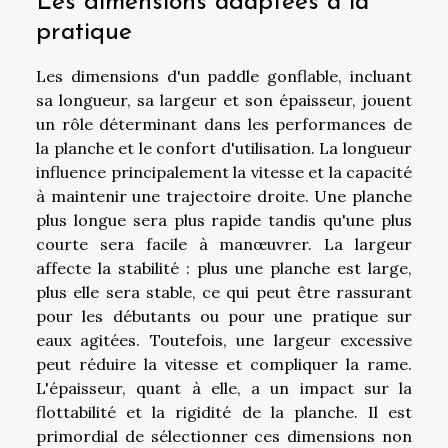
Les dimensions adaptées à la
pratique
Les dimensions d'un paddle gonflable, incluant
sa longueur, sa largeur et son épaisseur, jouent
un rôle déterminant dans les performances de
la planche et le confort d'utilisation. La longueur
influence principalement la vitesse et la capacité
à maintenir une trajectoire droite. Une planche
plus longue sera plus rapide tandis qu'une plus
courte sera facile à manœuvrer. La largeur
affecte la stabilité : plus une planche est large,
plus elle sera stable, ce qui peut être rassurant
pour les débutants ou pour une pratique sur
eaux agitées. Toutefois, une largeur excessive
peut réduire la vitesse et compliquer la rame.
L'épaisseur, quant à elle, a un impact sur la
flottabilité et la rigidité de la planche. Il est
primordial de sélectionner ces dimensions non