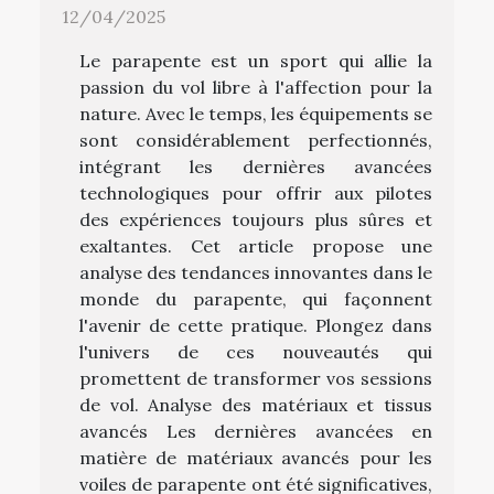
12/04/2025
Le parapente est un sport qui allie la
passion du vol libre à l'affection pour la
nature. Avec le temps, les équipements se
sont considérablement perfectionnés,
intégrant les dernières avancées
technologiques pour offrir aux pilotes
des expériences toujours plus sûres et
exaltantes. Cet article propose une
analyse des tendances innovantes dans le
monde du parapente, qui façonnent
l'avenir de cette pratique. Plongez dans
l'univers de ces nouveautés qui
promettent de transformer vos sessions
de vol. Analyse des matériaux et tissus
avancés Les dernières avancées en
matière de matériaux avancés pour les
voiles de parapente ont été significatives,