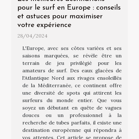
pour le surf en Europe : conseils
et astuces pour maximiser
votre expérience
28/04/2024
L'Europe, avec ses côtes variées et ses
saisons marquées, se révèle être un
terrain de jeu privilégié pour les
amateurs de surf. Des eaux glacées de
l'Atlantique Nord aux rivages ensoleillés
de la Méditerranée, ce continent offre
une diversité de spots qui attirent les
surfeurs du monde entier. Que vous
soyez un débutant en quête de vagues
douces ou un professionnel à la
recherche de tubes parfaits, il existe une
destination européenne qui répondra à
vos attentes. Cet article se propose de