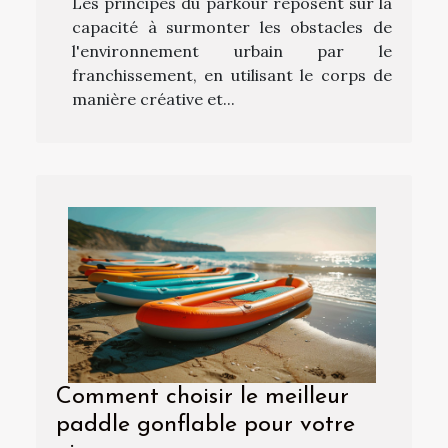
Les principes du parkour reposent sur la
capacité à surmonter les obstacles de
l'environnement urbain par le
franchissement, en utilisant le corps de
manière créative et...
Comment choisir le meilleur
paddle gonflable pour votre