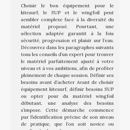
Choisir le bon équipement pour le
kitesurf, le SUP et le wingfoil peut
sembler complexe face à la diversité du
matériel proposé. Pourtant, une
sélection adaptée garantit à la fois
sécurité, progression et plaisir sur l’eau.
Découvrez dans les paragraphes suivants
tous les conseils d’un expert pour trouver
le matériel parfaitement ajusté à votre
niveau et à vos ambitions, afin de profiter
pleinement de chaque session. Définir ses
besoins avant d’acheter Avant de choisir
équipement kitesurf, définir besoins SUP
ou opter pour du matériel wingfoil
débutant, une analyse des besoins
s’impose. Cette démarche commence
par l’identification précise de son niveau
de pratique, que l’on soit novice ou