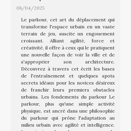
08/04/2025
Le parkour, cet art du déplacement qui
transforme l'espace urbain en un vaste
terrain de jeu, suscite un engouement
croissant. Alliant agilité, force et
créativité, il offre à ceux qui le pratiquent
une nouvelle façon de voir la ville et de
s'approprier son architecture.
Découvrez à travers cet écrit les bases
de l'entraînement et quelques spots
secrets idéaux pour les novices désireux
de franchir leurs premiers obstacles
urbains. Les fondements du parkour Le
parkour, plus qu'une simple activité
physique, est ancré dans une philosophie
du parkour qui prône l'adaptation au
milieu urbain avec agilité et intelligence.