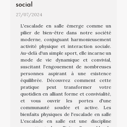
social
27/07/2024
L'escalade en salle émerge comme un
pilier de bien-être dans notre société
moderne, conjuguant harmonieusement
activité physique et interaction sociale.
Au-delà d'un simple sport, elle incarne un
mode de vie dynamique et convivial,
suscitant l'engouement de nombreuses
personnes aspirant à une existence
équilibrée. Découvrez comment cette
pratique peut transformer votre
quotidien en alliant forme et convivialité,
et vous ouvrir les portes d'une
communauté soudée et active. Les
bienfaits physiques de l'escalade en salle
L'escalade en salle est une discipline