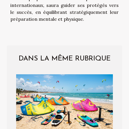
internationaux, saura guider ses protégés vers
le succès, en équilibrant stratégiquement leur
préparation mentale et physique.
DANS LA MÊME RUBRIQUE