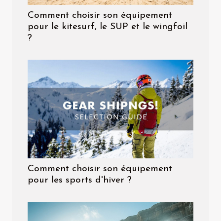
Comment choisir son équipement
pour le kitesurf, le SUP et le wingfoil
?
Comment choisir son équipement
pour les sports d'hiver ?