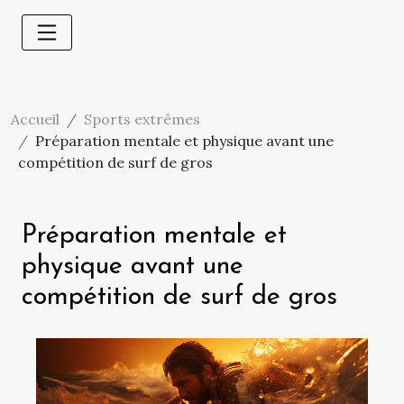
Accueil
Sports extrêmes
Préparation mentale et physique avant une
compétition de surf de gros
Préparation mentale et
physique avant une
compétition de surf de gros