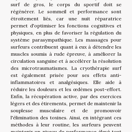
surf de gros, le corps du sportif doit se
régénérer. Le sommeil et performance sont
étroitement liés, car une nuit réparatrice
permet d'optimiser les fonctions cognitives et
physiques, en plus de favoriser la régulation du
système parasympathique. Les massages pour
surfeurs contribuent quant à eux à détendre les
muscles soumis à rude épreuve, à améliorer la
circulation sanguine et à accélérer la résolution
des microtraumatismes. La cryothérapie surf
est également prisée pour ses effets anti-
inflammatoires et analgésiques. Elle aide à
réduire les douleurs et les œdèmes post-effort.
Enfin, la récupération active, par des exercices
légers et des étirements, permet de maintenir la
souplesse musculaire et de promouvoir
l'élimination des toxines. Ainsi, en intégrant ces
méthodes à leur routine, les surfeurs peuvent
maintenir un niveau de performance élevé tout