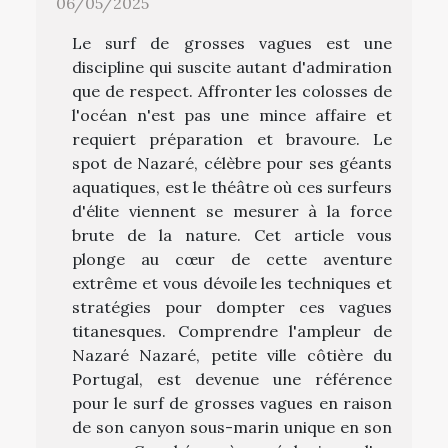
06/05/2025
Le surf de grosses vagues est une
discipline qui suscite autant d'admiration
que de respect. Affronter les colosses de
l'océan n'est pas une mince affaire et
requiert préparation et bravoure. Le
spot de Nazaré, célèbre pour ses géants
aquatiques, est le théâtre où ces surfeurs
d'élite viennent se mesurer à la force
brute de la nature. Cet article vous
plonge au cœur de cette aventure
extrême et vous dévoile les techniques et
stratégies pour dompter ces vagues
titanesques. Comprendre l'ampleur de
Nazaré Nazaré, petite ville côtière du
Portugal, est devenue une référence
pour le surf de grosses vagues en raison
de son canyon sous-marin unique en son