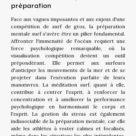
préparation
Face aux vagues imposantes et aux enjeux d'une
compétition de surf de gros, la préparation
mentale surf s'avère être un pilier fondamental.
Affronter l'immensité de l'océan requiert une
force psychologique remarquable, où la
visualisation compétition devient un outil
prépondérant. Elle permet aux surfeurs
d'anticiper les mouvements de la mer et de se
projeter dans l'exécution parfaite de leurs
manœuvres. La méditation surf, quant à elle,
contribue à centrer l'esprit, à renforcer la
concentration et à améliorer la performance
psychologique en harmonisant le corps et
l'esprit. La gestion du stress est également
indissociable de la préparation mentale, car elle
aide les athlètes à rester calmes et focalisés,
même dans les situations les plus intimidantes.