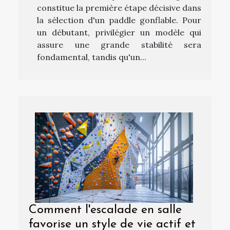
constitue la première étape décisive dans
la sélection d'un paddle gonflable. Pour
un débutant, privilégier un modèle qui
assure une grande stabilité sera
fondamental, tandis qu'un...
Comment l'escalade en salle
favorise un style de vie actif et