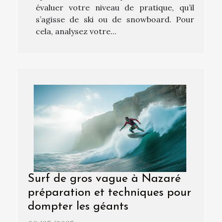
évaluer votre niveau de pratique, qu’il
s’agisse de ski ou de snowboard. Pour
cela, analysez votre...
Surf de gros vague à Nazaré
préparation et techniques pour
dompter les géants