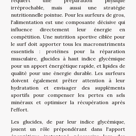
requiert une préparation physique
irréprochable, mais aussi une stratégie
nutritionnelle pointue. Pour les surfeurs de gros,
l'alimentation est une composante décisive qui
influence directement leur énergie en
compétition. Une nutrition sportive ciblée pour
le surf doit apporter tous les macronutriments
essentiels : protéines pour la réparation
musculaire, glucides à haut indice glycémique
pour un apport énergétique rapide, et lipides de
qualité pour une énergie durable. Les surfeurs
doivent également prêter attention à leur
hydratation et envisager des suppléments
sportifs pour compenser les pertes en sels
minéraux et optimiser la récupération après
l'effort.
Les glucides, de par leur indice glycémique,
jouent un rôle prépondérant dans l'apport