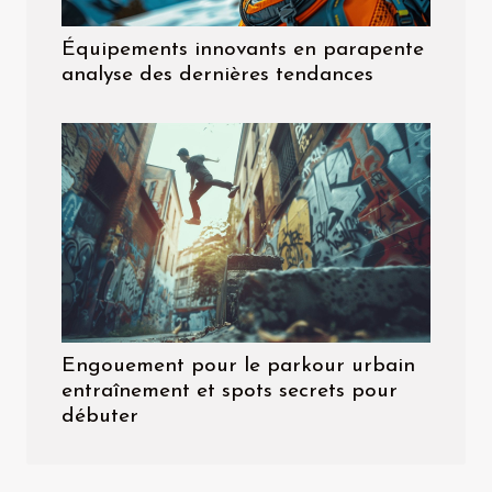
Équipements innovants en parapente
analyse des dernières tendances
Engouement pour le parkour urbain
entraînement et spots secrets pour
débuter