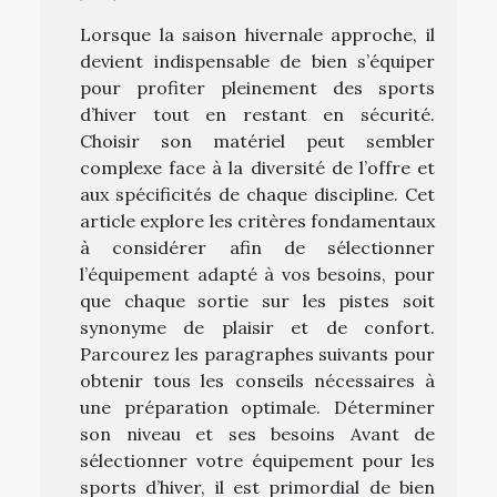
Lorsque la saison hivernale approche, il
devient indispensable de bien s’équiper
pour profiter pleinement des sports
d’hiver tout en restant en sécurité.
Choisir son matériel peut sembler
complexe face à la diversité de l’offre et
aux spécificités de chaque discipline. Cet
article explore les critères fondamentaux
à considérer afin de sélectionner
l’équipement adapté à vos besoins, pour
que chaque sortie sur les pistes soit
synonyme de plaisir et de confort.
Parcourez les paragraphes suivants pour
obtenir tous les conseils nécessaires à
une préparation optimale. Déterminer
son niveau et ses besoins Avant de
sélectionner votre équipement pour les
sports d’hiver, il est primordial de bien