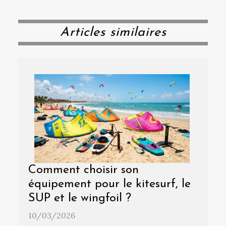
Articles similaires
Comment choisir son
équipement pour le kitesurf, le
SUP et le wingfoil ?
10/03/2026