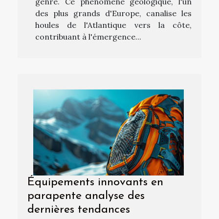
genre. Ce phénomène géologique, l'un
des plus grands d'Europe, canalise les
houles de l'Atlantique vers la côte,
contribuant à l'émergence...
Équipements innovants en
parapente analyse des
dernières tendances