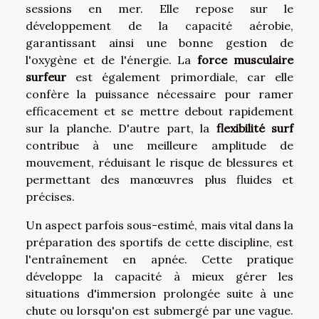
sessions en mer. Elle repose sur le
développement de la capacité aérobie,
garantissant ainsi une bonne gestion de
l'oxygène et de l'énergie. La
force musculaire
surfeur
est également primordiale, car elle
confère la puissance nécessaire pour ramer
efficacement et se mettre debout rapidement
sur la planche. D'autre part, la
flexibilité surf
contribue à une meilleure amplitude de
mouvement, réduisant le risque de blessures et
permettant des manœuvres plus fluides et
précises.
Un aspect parfois sous-estimé, mais vital dans la
préparation des sportifs de cette discipline, est
l'entraînement en apnée. Cette pratique
développe la capacité à mieux gérer les
situations d'immersion prolongée suite à une
chute ou lorsqu'on est submergé par une vague.