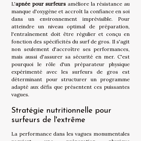
L'
apnée pour surfeurs
améliore la résistance au
manque d'oxygène et accroît la confiance en soi
dans un environnement imprévisible. Pour
atteindre un niveau optimal de préparation,
l'entraînement doit être régulier et conçu en
fonction des spécificités du surf de gros. Il s'agit
non seulement d'accroître ses performances,
mais aussi d'assurer sa sécurité en mer. C'est
pourquoi le rôle d'un préparateur physique
expérimenté avec les surfeurs de gros est
déterminant pour structurer un programme
adapté aux défis que présentent ces puissantes
vagues.
Stratégie nutritionnelle pour
surfeurs de l'extrême
La performance dans les vagues monumentales