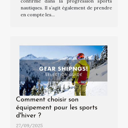
confirmé dans la progression sports
nautiques. Il s’agit également de prendre
en compte les...
Comment choisir son
équipement pour les sports
d'hiver ?
27/09/2025