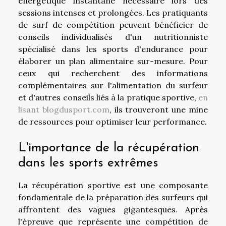
énergétique instantané nécessaire lors des
sessions intenses et prolongées. Les pratiquants
de surf de compétition peuvent bénéficier de
conseils individualisés d'un nutritionniste
spécialisé dans les sports d'endurance pour
élaborer un plan alimentaire sur-mesure. Pour
ceux qui recherchent des informations
complémentaires sur l'alimentation du surfeur
et d'autres conseils liés à la pratique sportive,
en
lisant blogdusport.com
, ils trouveront une mine
de ressources pour optimiser leur performance.
L'importance de la récupération
dans les sports extrêmes
La récupération sportive est une composante
fondamentale de la préparation des surfeurs qui
affrontent des vagues gigantesques. Après
l'épreuve que représente une compétition de