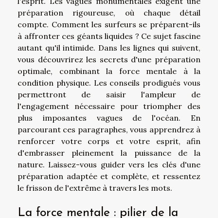
l'esprit. Les vagues monumentales exigent une
préparation rigoureuse, où chaque détail
compte. Comment les surfeurs se préparent-ils
à affronter ces géants liquides ? Ce sujet fascine
autant qu'il intimide. Dans les lignes qui suivent,
vous découvrirez les secrets d'une préparation
optimale, combinant la force mentale à la
condition physique. Les conseils prodigués vous
permettront de saisir l'ampleur de
l'engagement nécessaire pour triompher des
plus imposantes vagues de l'océan. En
parcourant ces paragraphes, vous apprendrez à
renforcer votre corps et votre esprit, afin
d'embrasser pleinement la puissance de la
nature. Laissez-vous guider vers les clés d'une
préparation adaptée et complète, et ressentez
le frisson de l'extrême à travers les mots.
La force mentale : pilier de la