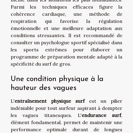
Parmi les techniques efficaces figure la
cohérence cardiaque, une méthode de
respiration qui favorise la régulation
émotionnelle et une meilleure adaptation aux
conditions stressantes. Il est recommandé de
consulter un psychologue sportif spécialisé dans
les sports extrêmes pour élaborer un
programme de préparation mentale adapté à la
spécificité du surf de gros.
Une condition physique à la
hauteur des vagues
L'
entraînement physique surf
est un pilier
indéniable pour tout surfeur aspirant à dompter
les vagues titanesques. L'
endurance surf
,
élément fondamental, permet de maintenir une
performance optimale durant de longues