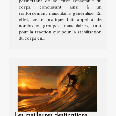
permettant de solliciter l'ensemble du
corps, conduisant ainsi à un
renforcement musculaire généralisé. En
effet, cette pratique fait appel à de
nombreux groupes musculaires, tant
pour la traction que pour la stabilisation
du corps en...
Les meilleures destinations