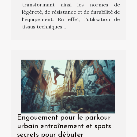
transformant ainsi les normes de
légèreté, de résistance et de durabilité de
l'équipement. En effet, l'utilisation de
tissus techniques...
Engouement pour le parkour
urbain entraînement et spots
secrets pour débuter