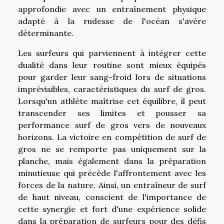
approfondie avec un entraînement physique
adapté à la rudesse de l'océan s'avère
déterminante.
Les surfeurs qui parviennent à intégrer cette
dualité dans leur routine sont mieux équipés
pour garder leur sang-froid lors de situations
imprévisibles, caractéristiques du surf de gros.
Lorsqu'un athlète maîtrise cet équilibre, il peut
transcender ses limites et pousser sa
performance surf de gros vers de nouveaux
horizons. La victoire en compétition de surf de
gros ne se remporte pas uniquement sur la
planche, mais également dans la préparation
minutieuse qui précède l'affrontement avec les
forces de la nature. Ainsi, un entraîneur de surf
de haut niveau, conscient de l'importance de
cette synergie et fort d'une expérience solide
dans la préparation de surfeurs pour des défis