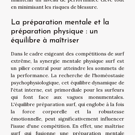
en minimisant les risques de blessure.
La préparation mentale et la
préparation physique : un
équilibre à maîtriser
Dans le cadre exigeant des compétitions de surf
extrême, la synergie mentale physique surf est
un pilier central pour atteindre les sommets de
la performance. La recherche de l'homéostasie
psychophysiologique, cet équilibre dynamique de
l'état interne, est primordiale pour les surfeurs
qui font face aux vagues monumentales.
L'équilibre préparation surf, qui englobe à la fois
la force corporelle et la robustesse
émotionnelle, peut significativement influencer
l'issue d'une compétition. En effet, une maîtrise
surf qui fusionne une préparation mentale