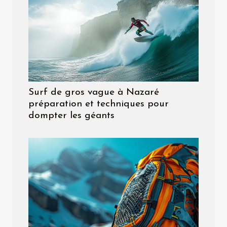
Surf de gros vague à Nazaré
préparation et techniques pour
dompter les géants