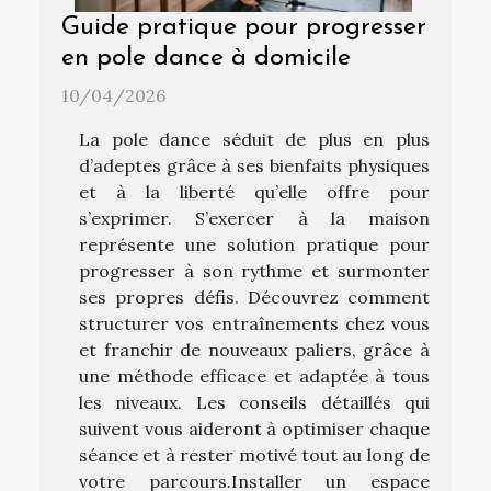
Guide pratique pour progresser
en pole dance à domicile
10/04/2026
La pole dance séduit de plus en plus
d’adeptes grâce à ses bienfaits physiques
et à la liberté qu’elle offre pour
s’exprimer. S’exercer à la maison
représente une solution pratique pour
progresser à son rythme et surmonter
ses propres défis. Découvrez comment
structurer vos entraînements chez vous
et franchir de nouveaux paliers, grâce à
une méthode efficace et adaptée à tous
les niveaux. Les conseils détaillés qui
suivent vous aideront à optimiser chaque
séance et à rester motivé tout au long de
votre parcours.Installer un espace