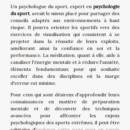
Un psychologue du sport, expert en
psychologie
du sport
, serait le mieux placé pour partager des
conseils adaptés aux environnements à haut
risque. Il pourra orienter les sportifs vers des
exercices de visualisation qui consistent à se
projeter dans la réussite de leurs exploits,
améliorant ainsi la confiance en soi et la
performance. La méditation, quant à elle, aide à
canaliser l'énergie mentale et à réduire l'anxiété,
éléments fondamentaux pour qui souhaite
exceller dans des disciplines où la marge
d'erreur est minime.
Pour ceux qui sont désireux d'approfondir leurs
connaissances en matière de préparation
mentale et de découvrir des techniques
avancées pour affronter les enjeux
psychologiques des sports extrêmes, il peut être
salutaire d'
explorer cette page pour en savoir