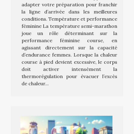
adapter votre préparation pour franchir
la ligne d’arrivée dans les meilleures
conditions. Température et performance
féminine La température semi-marathon
joue un rôle déterminant sur la
performance féminine course, en
agissant directement sur la capacité
d’endurance femmes. Lorsque la chaleur
course à pied devient excessive, le corps
doit activer intensément la
thermorégulation pour évacuer l’excès
de chaleur...