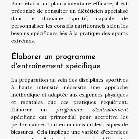
Pour établir un plan alimentaire efficace, il est
préconisé de consulter un diététicien spécialisé
dans le domaine sportif, capable de
personnaliser les conseils nutritionnels selon les
besoins spécifiques liés à la pratique des sports
extrêmes.
Élaborer un programme
d'entraînement spécifique
La préparation au sein des disciplines sportives
à haute intensité nécessite une approche
méthodique et adaptée aux exigences physiques
et mentales que ces pratiques requièrent.
Élaborer un
programme d'entraînement
spécifique est primordial pour accroître les
performances tout en minimisant les risques de
blessures. Cela implique une variété d'exercices