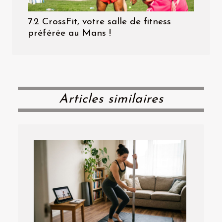
7.2 CrossFit, votre salle de fitness
préférée au Mans !
Articles similaires