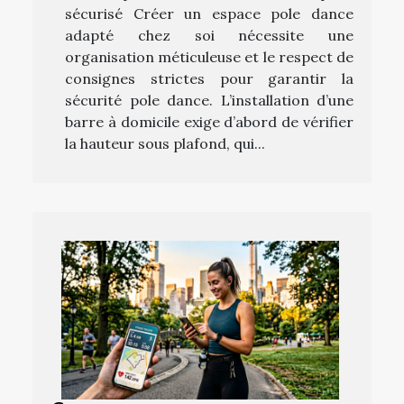
sécurisé Créer un espace pole dance
adapté chez soi nécessite une
organisation méticuleuse et le respect de
consignes strictes pour garantir la
sécurité pole dance. L’installation d’une
barre à domicile exige d’abord de vérifier
la hauteur sous plafond, qui...