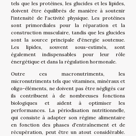
tels que les protéines, les glucides et les lipides,
doivent être équilibrés de manière à soutenir
l'intensité de l'activité physique. Les protéines
sont primordiales pour la réparation et la
construction musculaire, tandis que les glucides
sont la source principale d'énergie soutenue.
Les lipides, souvent sous-estimés, sont
également indispensables pour leur rôle
énergétique et dans la régulation hormonale.
Outre ces macronutriments, les
micronutriments tels que vitamines, minéraux et
oligo-éléments, ne doivent pas être négligés car
ils contribuent à de nombreuses fonctions
biologiques et aident à optimiser les
performances. La périodisation nutritionnelle,
qui consiste à adapter son régime alimentaire
en fonction des phases d'entraînement et de
récupération, peut être un atout considérable.