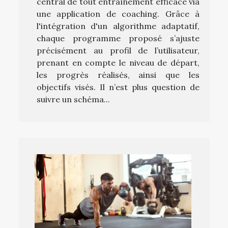
central de tout entraînement efficace via
une application de coaching. Grâce à
l'intégration d'un algorithme adaptatif,
chaque programme proposé s’ajuste
précisément au profil de l’utilisateur,
prenant en compte le niveau de départ,
les progrès réalisés, ainsi que les
objectifs visés. Il n’est plus question de
suivre un schéma...