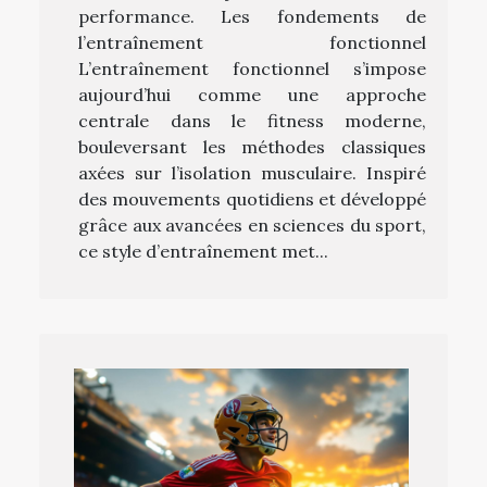
performance. Les fondements de
l’entraînement fonctionnel
L’entraînement fonctionnel s’impose
aujourd’hui comme une approche
centrale dans le fitness moderne,
bouleversant les méthodes classiques
axées sur l’isolation musculaire. Inspiré
des mouvements quotidiens et développé
grâce aux avancées en sciences du sport,
ce style d’entraînement met...