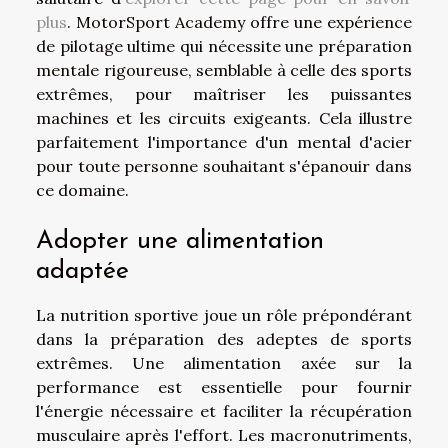
plus
. MotorSport Academy offre une expérience
de pilotage ultime qui nécessite une préparation
mentale rigoureuse, semblable à celle des sports
extrêmes, pour maîtriser les puissantes
machines et les circuits exigeants. Cela illustre
parfaitement l'importance d'un mental d'acier
pour toute personne souhaitant s'épanouir dans
ce domaine.
Adopter une alimentation
adaptée
La nutrition sportive joue un rôle prépondérant
dans la préparation des adeptes de sports
extrêmes. Une alimentation axée sur la
performance est essentielle pour fournir
l'énergie nécessaire et faciliter la récupération
musculaire après l'effort. Les macronutriments,