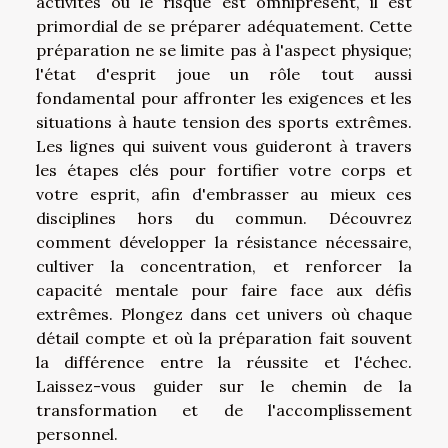
activités où le risque est omniprésent, il est
primordial de se préparer adéquatement. Cette
préparation ne se limite pas à l'aspect physique;
l'état d'esprit joue un rôle tout aussi
fondamental pour affronter les exigences et les
situations à haute tension des sports extrêmes.
Les lignes qui suivent vous guideront à travers
les étapes clés pour fortifier votre corps et
votre esprit, afin d'embrasser au mieux ces
disciplines hors du commun. Découvrez
comment développer la résistance nécessaire,
cultiver la concentration, et renforcer la
capacité mentale pour faire face aux défis
extrêmes. Plongez dans cet univers où chaque
détail compte et où la préparation fait souvent
la différence entre la réussite et l'échec.
Laissez-vous guider sur le chemin de la
transformation et de l'accomplissement
personnel.