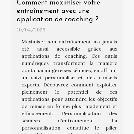
Comment maximiser votre
entraînement avec une
application de coaching ?
10/04/2026
Maximiser son entraînement n’a jamais
été aussi accessible grâce aux
applications de coaching. Ces outils
numériques transforment la manière
dont chacun gère ses séances, en offrant
un suivi personnalisé et des conseils
experts. Découvrez comment exploiter
pleinement le potentiel de ces
applications pour atteindre les objectifs
de remise en forme plus rapidement et
efficacement. Personnalisation des
séances d'entraînement La
personnalisation constitue le pilier