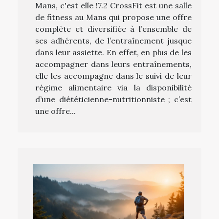
Mans, c'est elle !7.2 CrossFit est une salle
de fitness au Mans qui propose une offre
complète et diversifiée à l’ensemble de
ses adhérents, de l’entraînement jusque
dans leur assiette. En effet, en plus de les
accompagner dans leurs entraînements,
elle les accompagne dans le suivi de leur
régime alimentaire via la disponibilité
d’une diététicienne-nutritionniste ; c’est
une offre...