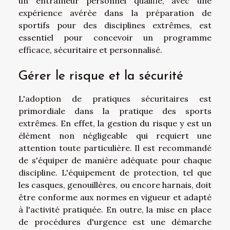
un entraîneur personnel qualifié, avec une
expérience avérée dans la préparation de
sportifs pour des disciplines extrêmes, est
essentiel pour concevoir un programme
efficace, sécuritaire et personnalisé.
Gérer le risque et la sécurité
L'adoption de pratiques sécuritaires est
primordiale dans la pratique des sports
extrêmes. En effet, la gestion du risque y est un
élément non négligeable qui requiert une
attention toute particulière. Il est recommandé
de s'équiper de manière adéquate pour chaque
discipline. L'équipement de protection, tel que
les casques, genouillères, ou encore harnais, doit
être conforme aux normes en vigueur et adapté
à l'activité pratiquée. En outre, la mise en place
de procédures d'urgence est une démarche