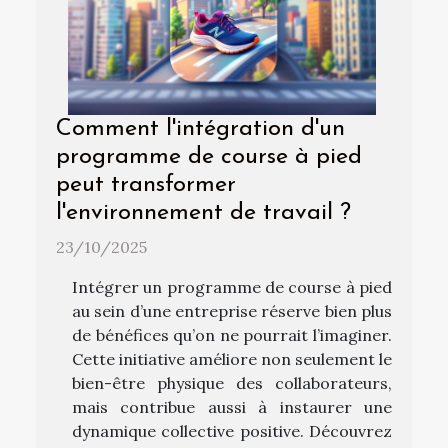
Comment l'intégration d'un
programme de course à pied
peut transformer
l'environnement de travail ?
23/10/2025
Intégrer un programme de course à pied
au sein d’une entreprise réserve bien plus
de bénéfices qu’on ne pourrait l’imaginer.
Cette initiative améliore non seulement le
bien-être physique des collaborateurs,
mais contribue aussi à instaurer une
dynamique collective positive. Découvrez