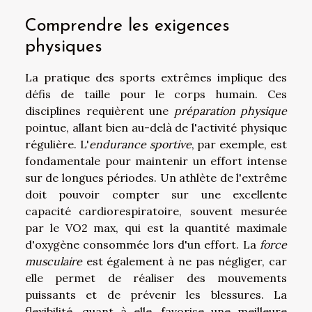
Comprendre les exigences
physiques
La pratique des sports extrêmes implique des
défis de taille pour le corps humain. Ces
disciplines requièrent une
préparation physique
pointue, allant bien au-delà de l'activité physique
régulière. L'
endurance sportive
, par exemple, est
fondamentale pour maintenir un effort intense
sur de longues périodes. Un athlète de l'extrême
doit pouvoir compter sur une excellente
capacité cardiorespiratoire, souvent mesurée
par le VO2 max, qui est la quantité maximale
d'oxygène consommée lors d'un effort. La
force
musculaire
est également à ne pas négliger, car
elle permet de réaliser des mouvements
puissants et de prévenir les blessures. La
flexibilité, quant à elle, favorise une meilleure