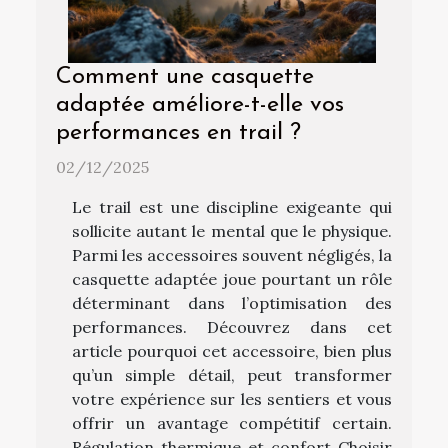
Comment une casquette
adaptée améliore-t-elle vos
performances en trail ?
02/12/2025
Le trail est une discipline exigeante qui
sollicite autant le mental que le physique.
Parmi les accessoires souvent négligés, la
casquette adaptée joue pourtant un rôle
déterminant dans l’optimisation des
performances. Découvrez dans cet
article pourquoi cet accessoire, bien plus
qu’un simple détail, peut transformer
votre expérience sur les sentiers et vous
offrir un avantage compétitif certain.
Régulation thermique et confort Choisir