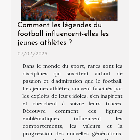
Comment les légendes du
football influencent-elles les
jeunes athlètes ?
07/02/2026
Dans le monde du sport, rares sont les
disciplines qui suscitent autant de
passion et d’admiration que le football.
Les jeunes athlètes, souvent fascinés par
les exploits de leurs idoles, s’en inspirent
et cherchent à suivre leurs traces.
Découvre comment ces figures
emblématiques influencent les
comportements, les valeurs et la
progression des nouvelles générations,