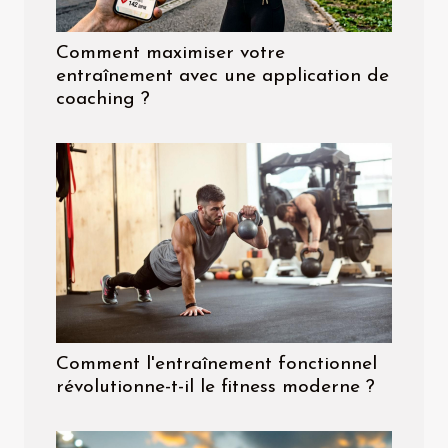
Comment maximiser votre
entraînement avec une application de
coaching ?
Comment l'entraînement fonctionnel
révolutionne-t-il le fitness moderne ?