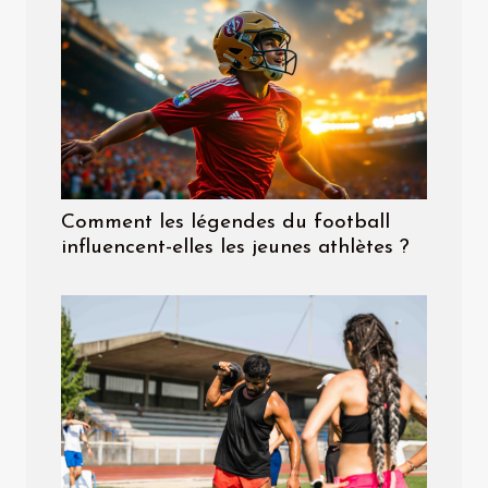
Comment les légendes du football
influencent-elles les jeunes athlètes ?