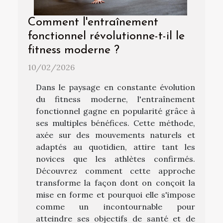
Comment l'entraînement
fonctionnel révolutionne-t-il le
fitness moderne ?
10/02/2026
Dans le paysage en constante évolution
du fitness moderne, l'entraînement
fonctionnel gagne en popularité grâce à
ses multiples bénéfices. Cette méthode,
axée sur des mouvements naturels et
adaptés au quotidien, attire tant les
novices que les athlètes confirmés.
Découvrez comment cette approche
transforme la façon dont on conçoit la
mise en forme et pourquoi elle s'impose
comme un incontournable pour
atteindre ses objectifs de santé et de