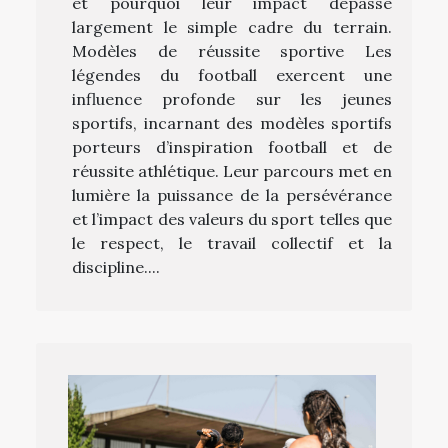
et pourquoi leur impact dépasse
largement le simple cadre du terrain.
Modèles de réussite sportive Les
légendes du football exercent une
influence profonde sur les jeunes
sportifs, incarnant des modèles sportifs
porteurs d’inspiration football et de
réussite athlétique. Leur parcours met en
lumière la puissance de la persévérance
et l’impact des valeurs du sport telles que
le respect, le travail collectif et la
discipline....