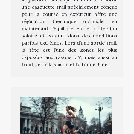
une casquette trail spécialement conçue
pour la course en extérieur offre une
régulation thermique optimale, en
maintenant l’équilibre entre protection
solaire et confort dans des conditions
parfois extrêmes. Lors d’une sortie trail,
la tête est l’une des zones les plus
exposées aux rayons UV, mais aussi au
froid, selon la saison et l’altitude. Une...