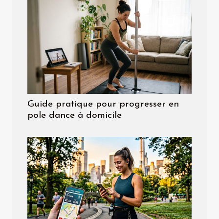
Guide pratique pour progresser en
pole dance à domicile