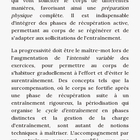
qui vont solliciter le corps de différentes
manières, favorisant ainsi une
préparation
physique
complète. Il est indispensable
d'intégrer des phases de récupération active,
permettant au corps de se régénérer et de
s'adapter aux sollicitations de l'entraînement.
La progressivité doit être le maître-mot lors de
l'augmentation de l'
intensité variable
des
exercices, pour permettre au corps de
s'habituer graduellement à l'effort et d'éviter le
surentraînement. Des concepts tels que la
surcompensation, où le corps se fortifie après
une phase de récupération suite à un
entraînement rigoureux, la périodisation qui
organise le
cycle d'entraînement
en phases
distinctes et la gestion de la charge
d'entraînement, sont autant de notions
techniques à maîtriser. L'accompagnement par