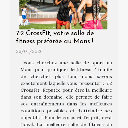
7.2 CrossFit, votre salle de
fitness préférée au Mans !
26/01/2026
Vous cherchez une salle de sport au
Mans pour pratiquer le fitness ? Inutile
de chercher plus loin, nous savons
exactement laquelle vous présenter : 7.2
CrossFit. Réputée pour être la meilleure
dans son domaine, elle permet de faire
ses entraînements dans les meilleures
conditions possibles et d’atteindre ses
objectifs ! Pour le corps et l’esprit, c’est
l’idéal. La meilleure salle de fitness du