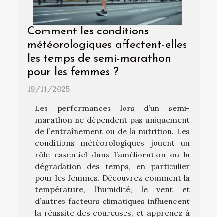
Comment les conditions
météorologiques affectent-elles
les temps de semi-marathon
pour les femmes ?
19/11/2025
Les performances lors d’un semi-
marathon ne dépendent pas uniquement
de l’entraînement ou de la nutrition. Les
conditions météorologiques jouent un
rôle essentiel dans l’amélioration ou la
dégradation des temps, en particulier
pour les femmes. Découvrez comment la
température, l’humidité, le vent et
d’autres facteurs climatiques influencent
la réussite des coureuses, et apprenez à