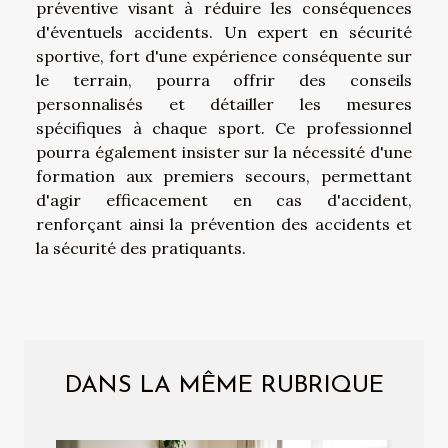
préventive visant à réduire les conséquences
d'éventuels accidents. Un expert en sécurité
sportive, fort d'une expérience conséquente sur
le terrain, pourra offrir des conseils
personnalisés et détailler les mesures
spécifiques à chaque sport. Ce professionnel
pourra également insister sur la nécessité d'une
formation aux premiers secours, permettant
d'agir efficacement en cas d'accident,
renforçant ainsi la prévention des accidents et
la sécurité des pratiquants.
DANS LA MÊME RUBRIQUE