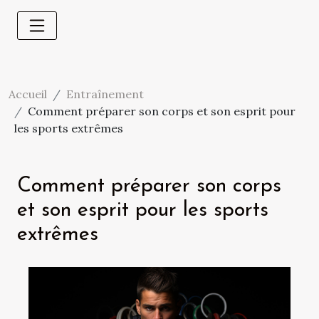
Accueil
Entraînement
Comment préparer son corps et son esprit pour
les sports extrêmes
Comment préparer son corps
et son esprit pour les sports
extrêmes