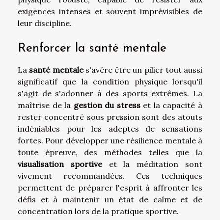
exigences intenses et souvent imprévisibles de
leur discipline.
Renforcer la santé mentale
La
santé mentale
s'avère être un pilier tout aussi
significatif que la condition physique lorsqu'il
s'agit de s'adonner à des sports extrêmes. La
maîtrise de la
gestion du stress
et la capacité à
rester concentré sous pression sont des atouts
indéniables pour les adeptes de sensations
fortes. Pour développer une résilience mentale à
toute épreuve, des méthodes telles que la
visualisation sportive
et la méditation sont
vivement recommandées. Ces techniques
permettent de préparer l'esprit à affronter les
défis et à maintenir un état de calme et de
concentration lors de la pratique sportive.