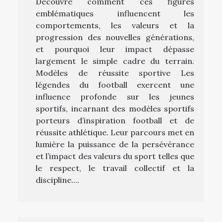
Découvre comment ces figures
emblématiques influencent les
comportements, les valeurs et la
progression des nouvelles générations,
et pourquoi leur impact dépasse
largement le simple cadre du terrain.
Modèles de réussite sportive Les
légendes du football exercent une
influence profonde sur les jeunes
sportifs, incarnant des modèles sportifs
porteurs d’inspiration football et de
réussite athlétique. Leur parcours met en
lumière la puissance de la persévérance
et l’impact des valeurs du sport telles que
le respect, le travail collectif et la
discipline....