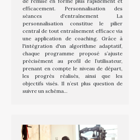
de remise en forme plus rapidement et
efficacement. Personnalisation des
séances d'entraînement La
personnalisation constitue le pilier
central de tout entraînement efficace via
une application de coaching. Grâce à
l'intégration d'un algorithme adaptatif,
chaque programme proposé s’ajuste
précisément au profil de l’utilisateur,
prenant en compte le niveau de départ,
les progrès réalisés, ainsi que les
objectifs visés. Il n’est plus question de
suivre un schéma...