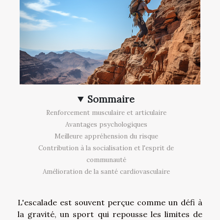
Sommaire
Renforcement musculaire et articulaire
Avantages psychologiques
Meilleure appréhension du risque
Contribution à la socialisation et l'esprit de
communauté
Amélioration de la santé cardiovasculaire
L'escalade est souvent perçue comme un défi à
la gravité, un sport qui repousse les limites de