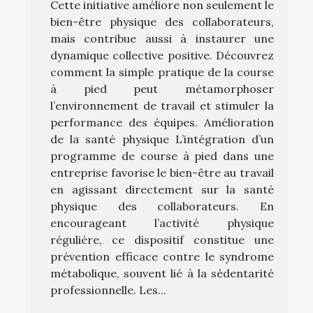
Cette initiative améliore non seulement le
bien-être physique des collaborateurs,
mais contribue aussi à instaurer une
dynamique collective positive. Découvrez
comment la simple pratique de la course
à pied peut métamorphoser
l’environnement de travail et stimuler la
performance des équipes. Amélioration
de la santé physique L’intégration d’un
programme de course à pied dans une
entreprise favorise le bien-être au travail
en agissant directement sur la santé
physique des collaborateurs. En
encourageant l’activité physique
régulière, ce dispositif constitue une
prévention efficace contre le syndrome
métabolique, souvent lié à la sédentarité
professionnelle. Les...