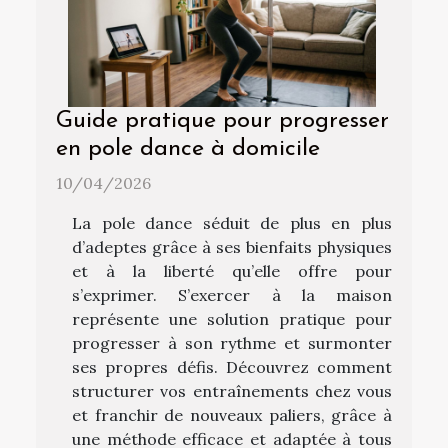
Guide pratique pour progresser
en pole dance à domicile
10/04/2026
La pole dance séduit de plus en plus
d’adeptes grâce à ses bienfaits physiques
et à la liberté qu’elle offre pour
s’exprimer. S’exercer à la maison
représente une solution pratique pour
progresser à son rythme et surmonter
ses propres défis. Découvrez comment
structurer vos entraînements chez vous
et franchir de nouveaux paliers, grâce à
une méthode efficace et adaptée à tous