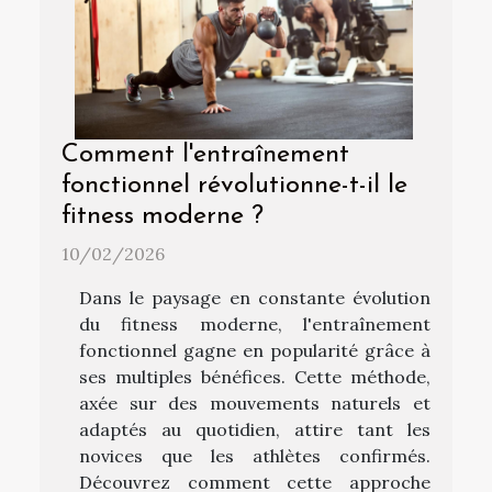
Comment l'entraînement
fonctionnel révolutionne-t-il le
fitness moderne ?
10/02/2026
Dans le paysage en constante évolution
du fitness moderne, l'entraînement
fonctionnel gagne en popularité grâce à
ses multiples bénéfices. Cette méthode,
axée sur des mouvements naturels et
adaptés au quotidien, attire tant les
novices que les athlètes confirmés.
Découvrez comment cette approche