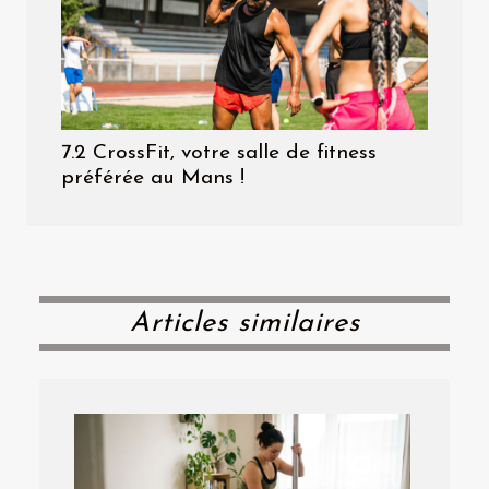
7.2 CrossFit, votre salle de fitness
préférée au Mans !
Articles similaires