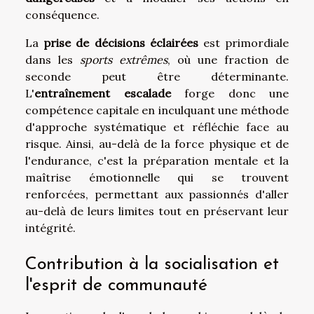
conséquence.
La
prise de décisions éclairées
est primordiale
dans les
sports extrêmes
, où une fraction de
seconde peut être déterminante.
L'
entraînement escalade
forge donc une
compétence capitale en inculquant une méthode
d'approche systématique et réfléchie face au
risque. Ainsi, au-delà de la force physique et de
l'endurance, c'est la préparation mentale et la
maîtrise émotionnelle qui se trouvent
renforcées, permettant aux passionnés d'aller
au-delà de leurs limites tout en préservant leur
intégrité.
Contribution à la socialisation et
l'esprit de communauté