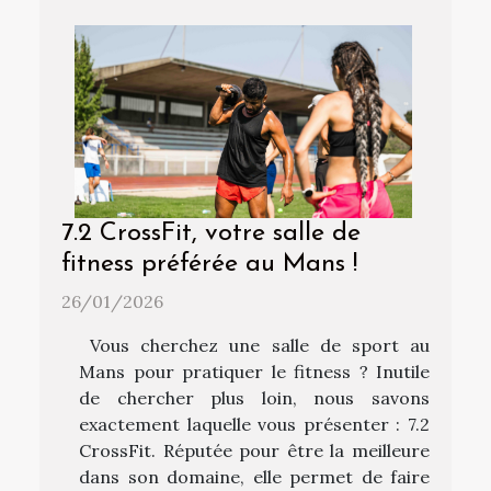
7.2 CrossFit, votre salle de
fitness préférée au Mans !
26/01/2026
Vous cherchez une salle de sport au
Mans pour pratiquer le fitness ? Inutile
de chercher plus loin, nous savons
exactement laquelle vous présenter : 7.2
CrossFit. Réputée pour être la meilleure
dans son domaine, elle permet de faire