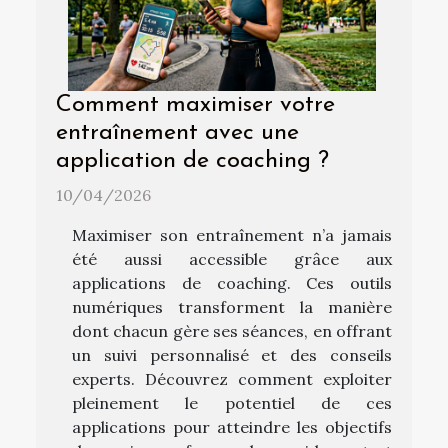
Comment maximiser votre
entraînement avec une
application de coaching ?
10/04/2026
Maximiser son entraînement n’a jamais
été aussi accessible grâce aux
applications de coaching. Ces outils
numériques transforment la manière
dont chacun gère ses séances, en offrant
un suivi personnalisé et des conseils
experts. Découvrez comment exploiter
pleinement le potentiel de ces
applications pour atteindre les objectifs