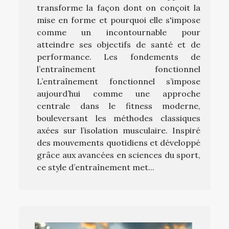
transforme la façon dont on conçoit la
mise en forme et pourquoi elle s'impose
comme un incontournable pour
atteindre ses objectifs de santé et de
performance. Les fondements de
l’entraînement fonctionnel
L’entraînement fonctionnel s’impose
aujourd’hui comme une approche
centrale dans le fitness moderne,
bouleversant les méthodes classiques
axées sur l’isolation musculaire. Inspiré
des mouvements quotidiens et développé
grâce aux avancées en sciences du sport,
ce style d’entraînement met...