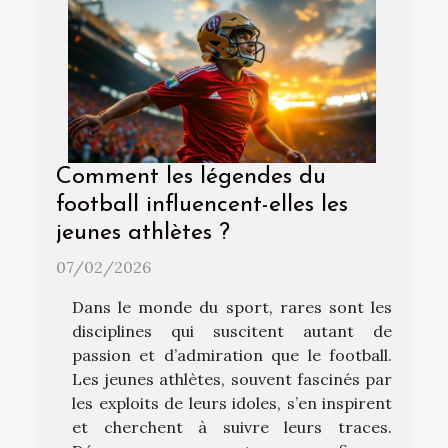
Comment les légendes du
football influencent-elles les
jeunes athlètes ?
07/02/2026
Dans le monde du sport, rares sont les
disciplines qui suscitent autant de
passion et d’admiration que le football.
Les jeunes athlètes, souvent fascinés par
les exploits de leurs idoles, s’en inspirent
et cherchent à suivre leurs traces.