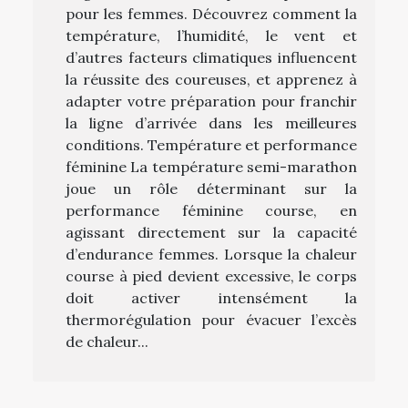
pour les femmes. Découvrez comment la
température, l’humidité, le vent et
d’autres facteurs climatiques influencent
la réussite des coureuses, et apprenez à
adapter votre préparation pour franchir
la ligne d’arrivée dans les meilleures
conditions. Température et performance
féminine La température semi-marathon
joue un rôle déterminant sur la
performance féminine course, en
agissant directement sur la capacité
d’endurance femmes. Lorsque la chaleur
course à pied devient excessive, le corps
doit activer intensément la
thermorégulation pour évacuer l’excès
de chaleur...