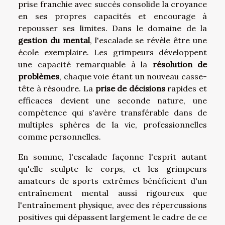
prise franchie avec succès consolide la croyance
en ses propres capacités et encourage à
repousser ses limites. Dans le domaine de la
gestion du mental
, l'escalade se révèle être une
école exemplaire. Les grimpeurs développent
une capacité remarquable à la
résolution de
problèmes
, chaque voie étant un nouveau casse-
tête à résoudre. La
prise de décisions
rapides et
efficaces devient une seconde nature, une
compétence qui s'avère transférable dans de
multiples sphères de la vie, professionnelles
comme personnelles.
En somme, l'escalade façonne l'esprit autant
qu'elle sculpte le corps, et les grimpeurs
amateurs de sports extrêmes bénéficient d'un
entraînement mental aussi rigoureux que
l'entraînement physique, avec des répercussions
positives qui dépassent largement le cadre de ce