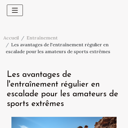
Accueil
Entraînement
Les avantages de l'entraînement régulier en
escalade pour les amateurs de sports extrêmes
Les avantages de
l'entraînement régulier en
escalade pour les amateurs de
sports extrêmes