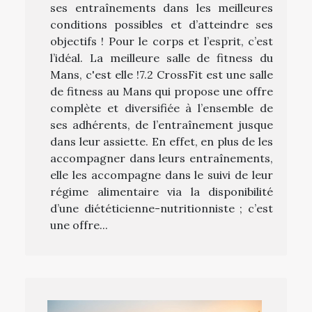
ses entraînements dans les meilleures
conditions possibles et d’atteindre ses
objectifs ! Pour le corps et l’esprit, c’est
l’idéal. La meilleure salle de fitness du
Mans, c'est elle !7.2 CrossFit est une salle
de fitness au Mans qui propose une offre
complète et diversifiée à l’ensemble de
ses adhérents, de l’entraînement jusque
dans leur assiette. En effet, en plus de les
accompagner dans leurs entraînements,
elle les accompagne dans le suivi de leur
régime alimentaire via la disponibilité
d’une diététicienne-nutritionniste ; c’est
une offre...