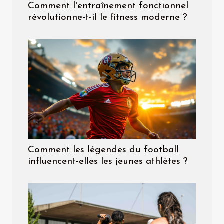
Comment l'entraînement fonctionnel
révolutionne-t-il le fitness moderne ?
Comment les légendes du football
influencent-elles les jeunes athlètes ?