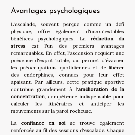
Avantages psychologiques
L'escalade, souvent perçue comme un défi
physique, offre également d'incontestables
bénéfices psychologiques. La
réduction du
stress
est l'un des premiers avantages
remarquables. En effet, l'ascension requiert une
présence d'esprit totale, qui permet d'évacuer
les préoccupations quotidiennes et de libérer
des endorphines, connues pour leur effet
apaisant. Par ailleurs, cette pratique sportive
contribue grandement à l'
amélioration de la
concentration
, compétence indispensable pour
calculer les itinéraires et anticiper les
mouvements sur la paroi rocheuse.
La
confiance en soi
se trouve également
renforcée au fil des sessions d'escalade. Chaque