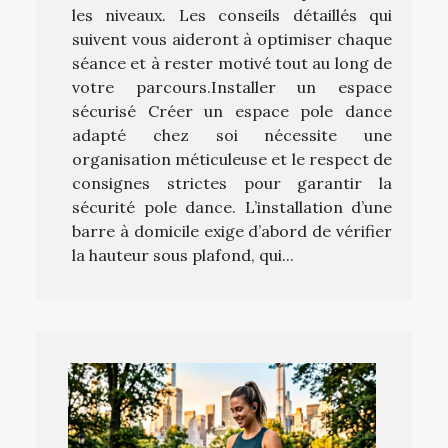
les niveaux. Les conseils détaillés qui
suivent vous aideront à optimiser chaque
séance et à rester motivé tout au long de
votre parcours.Installer un espace
sécurisé Créer un espace pole dance
adapté chez soi nécessite une
organisation méticuleuse et le respect de
consignes strictes pour garantir la
sécurité pole dance. L’installation d’une
barre à domicile exige d’abord de vérifier
la hauteur sous plafond, qui...