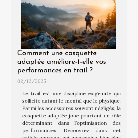
Comment une casquette
adaptée améliore-t-elle vos
performances en trail ?
02/12/2025
Le trail est une discipline exigeante qui
sollicite autant le mental que le physique.
Parmi les accessoires souvent négligés, la
casquette adaptée joue pourtant un rôle
déterminant dans l’optimisation des
performances. Découvrez dans cet
article pourquoi cet accessoire, bien plus