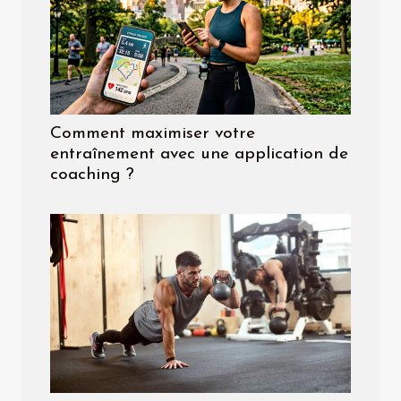
Comment maximiser votre
entraînement avec une application de
coaching ?