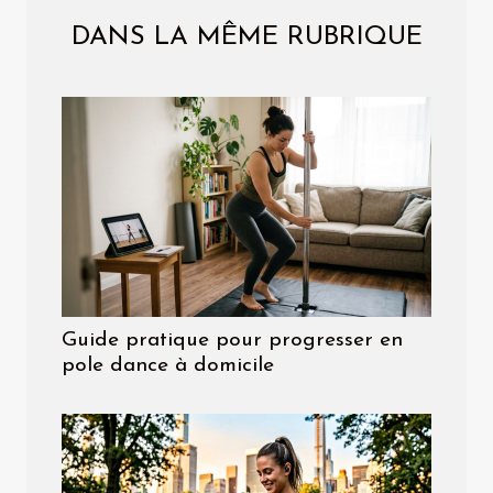
DANS LA MÊME RUBRIQUE
Guide pratique pour progresser en
pole dance à domicile