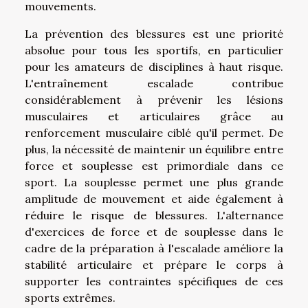
mouvements.
La prévention des blessures est une priorité
absolue pour tous les sportifs, en particulier
pour les amateurs de disciplines à haut risque.
L'entraînement escalade contribue
considérablement à prévenir les lésions
musculaires et articulaires grâce au
renforcement musculaire ciblé qu'il permet. De
plus, la nécessité de maintenir un équilibre entre
force et souplesse est primordiale dans ce
sport. La souplesse permet une plus grande
amplitude de mouvement et aide également à
réduire le risque de blessures. L'alternance
d'exercices de force et de souplesse dans le
cadre de la préparation à l'escalade améliore la
stabilité articulaire et prépare le corps à
supporter les contraintes spécifiques de ces
sports extrêmes.