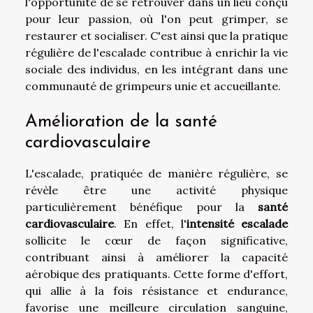
l'opportunité de se retrouver dans un lieu conçu
pour leur passion, où l'on peut grimper, se
restaurer et socialiser. C'est ainsi que la pratique
régulière de l'escalade contribue à enrichir la vie
sociale des individus, en les intégrant dans une
communauté de grimpeurs unie et accueillante.
Amélioration de la santé
cardiovasculaire
L'escalade, pratiquée de manière régulière, se
révèle être une activité physique
particulièrement bénéfique pour la
santé
cardiovasculaire
. En effet, l'
intensité escalade
sollicite le cœur de façon significative,
contribuant ainsi à améliorer la capacité
aérobique des pratiquants. Cette forme d'effort,
qui allie à la fois résistance et endurance,
favorise une meilleure circulation sanguine,