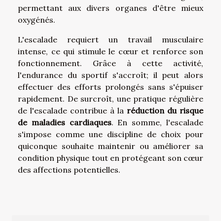
permettant aux divers organes d'être mieux
oxygénés.
L'escalade requiert un travail musculaire
intense, ce qui stimule le cœur et renforce son
fonctionnement. Grâce à cette activité,
l'endurance du sportif s'accroît; il peut alors
effectuer des efforts prolongés sans s'épuiser
rapidement. De surcroît, une pratique régulière
de l'escalade contribue à la
réduction du risque
de maladies cardiaques
. En somme, l'escalade
s'impose comme une discipline de choix pour
quiconque souhaite maintenir ou améliorer sa
condition physique tout en protégeant son cœur
des affections potentielles.