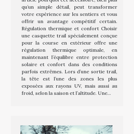
qu’un simple détail, peut transformer
votre expérience sur les sentiers et vous
offrir un avantage compétitif certain.
Régulation thermique et confort Choisir
une casquette trail spécialement conçue
pour la course en extérieur offre une
régulation thermique optimale, en
maintenant l’équilibre entre protection
solaire et confort dans des conditions
parfois extrêmes. Lors d’une sortie trail,
la tête est l’une des zones les plus
exposées aux rayons UV, mais aussi au
froid, selon la saison et l’altitude. Une...