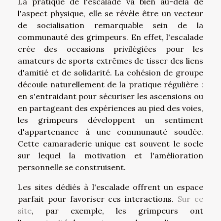
La pratique de l'escalade va bien au-delà de
l'aspect physique, elle se révèle être un vecteur
de socialisation remarquable sein de la
communauté des grimpeurs. En effet, l'escalade
crée des occasions privilégiées pour les
amateurs de sports extrêmes de tisser des liens
d'amitié et de solidarité. La cohésion de groupe
découle naturellement de la pratique régulière :
en s'entraidant pour sécuriser les ascensions ou
en partageant des expériences au pied des voies,
les grimpeurs développent un sentiment
d'appartenance à une communauté soudée.
Cette camaraderie unique est souvent le socle
sur lequel la motivation et l'amélioration
personnelle se construisent.
Les sites dédiés à l'escalade offrent un espace
parfait pour favoriser ces interactions.
Sur ce
site
, par exemple, les grimpeurs ont