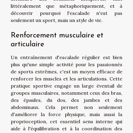
littéralement que métaphoriquement, et à
découvrir pourquoi l'escalade n'est pas
seulement un sport, mais un style de vie.
Renforcement musculaire et
articulaire
Un entraînement d'escalade régulier est bien
plus qu'une simple activité pour les passionnés
de sports extrêmes, c'est un moyen efficace de
renforcer les muscles et les articulations. Cette
pratique sportive engage un large éventail de
groupes musculaires, notamment ceux des bras,
des épaules, du dos, des jambes et des
abdominaux. Cela permet non seulement
d'améliorer la force physique, mais aussi la
proprioception, cet essentiel sens interne qui
aide à l'équilibration et à la coordination des