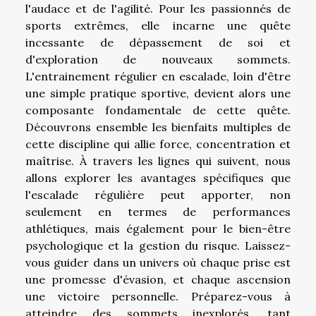
l'audace et de l'agilité. Pour les passionnés de
sports extrêmes, elle incarne une quête
incessante de dépassement de soi et
d'exploration de nouveaux sommets.
L'entrainement régulier en escalade, loin d'être
une simple pratique sportive, devient alors une
composante fondamentale de cette quête.
Découvrons ensemble les bienfaits multiples de
cette discipline qui allie force, concentration et
maîtrise. À travers les lignes qui suivent, nous
allons explorer les avantages spécifiques que
l'escalade régulière peut apporter, non
seulement en termes de performances
athlétiques, mais également pour le bien-être
psychologique et la gestion du risque. Laissez-
vous guider dans un univers où chaque prise est
une promesse d'évasion, et chaque ascension
une victoire personnelle. Préparez-vous à
atteindre des sommets inexplorés, tant