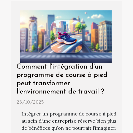
Comment l'intégration d'un
programme de course à pied
peut transformer
l'environnement de travail ?
23/10/2025
Intégrer un programme de course à pied
au sein d’une entreprise réserve bien plus
de bénéfices qu’on ne pourrait l’imaginer.