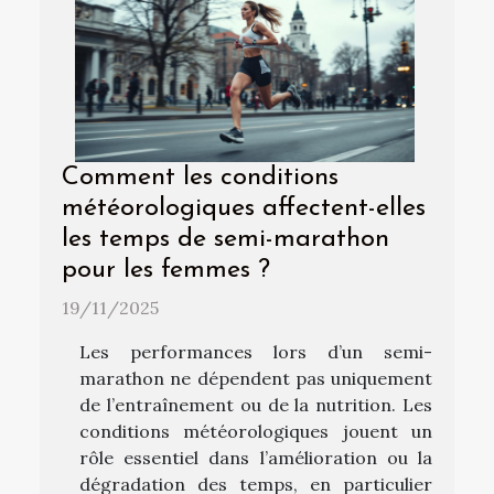
Comment les conditions
météorologiques affectent-elles
les temps de semi-marathon
pour les femmes ?
19/11/2025
Les performances lors d’un semi-
marathon ne dépendent pas uniquement
de l’entraînement ou de la nutrition. Les
conditions météorologiques jouent un
rôle essentiel dans l’amélioration ou la
dégradation des temps, en particulier